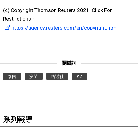
(c) Copyright Thomson Reuters 2021. Click For
醫療健康
Restrictions -
https://agency.reuters.com/en/copyright.html
語言
東京
關鍵詞
編輯部通知
泰國
疫苗
路透社
AZ
系列報導