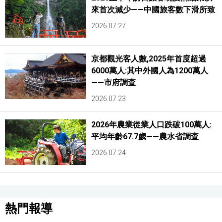
來首次減少——中國旅客數下滑所致
2026.07.27
京都觀光客人數,2025年首度超過
6000萬人:其中外國人為1200萬人
——市府調查
2026.07.23
2026年農業從業人口跌破100萬人:
平均年齡67.7歲——農水省調查
2026.07.24
熱門報導