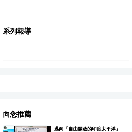
系列報導
向您推薦
邁向「自由開放的印度太平洋」