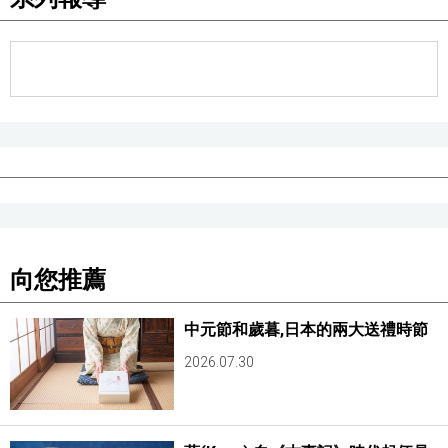
向您推薦
中元節和歲暮,日本的兩大送禮時節
2026.07.30