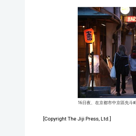
16日夜、在京都市中京區先斗
[Copyright The Jiji Press, Ltd.]