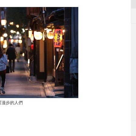
町漫步的人們