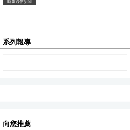
時事通信新聞
系列報導
向您推薦