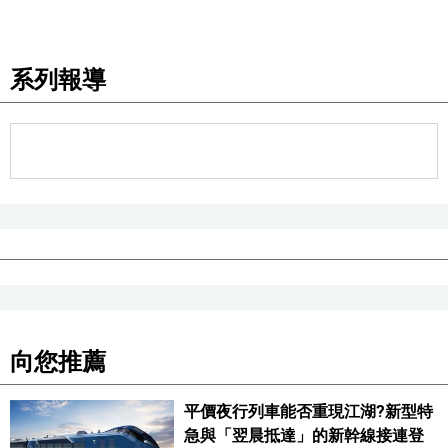
醫療健康
系列報導
語言
東京
編輯部通知
向您推薦
平價夜行列車能否重現江湖?新型特
急與「翌晨抵達」的新幹線接連登