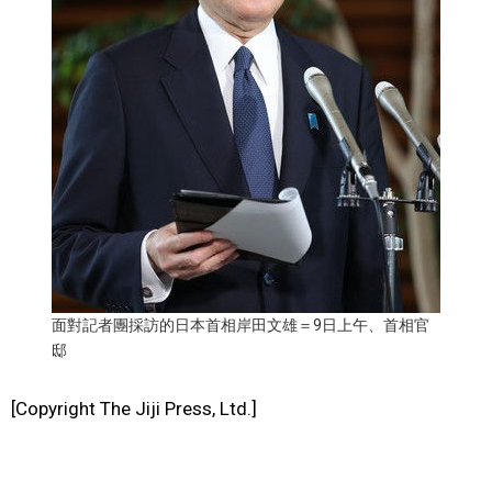
面對記者團採訪的日本首相岸田文雄＝9日上午、首相官
邸
[Copyright The Jiji Press, Ltd.]