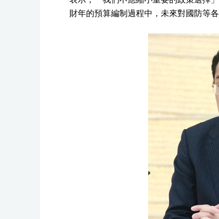
財年的預算編制過程中，未來對國防等各