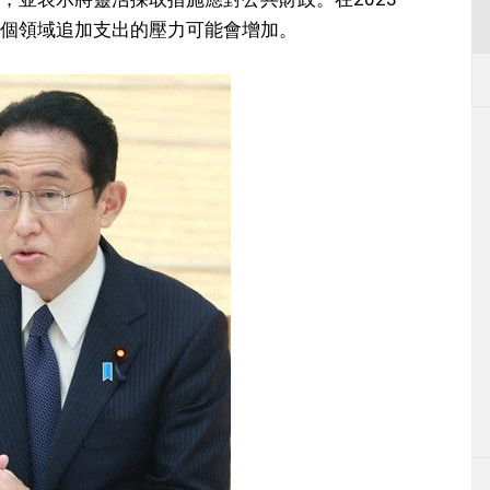
個領域追加支出的壓力可能會增加。