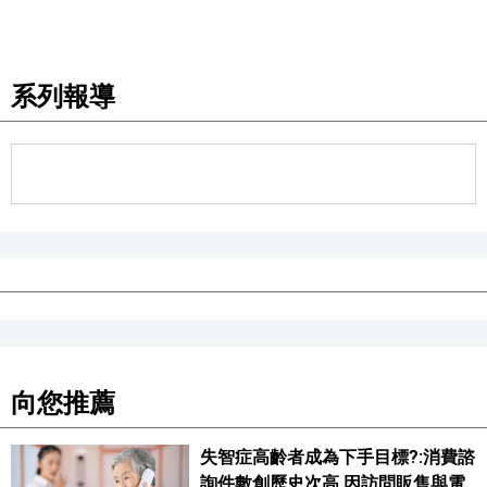
醫療健康
系列報導
語言
東京
編輯部通知
向您推薦
失智症高齡者成為下手目標?:消費諮
詢件數創歷史次高,因訪問販售與電