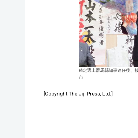
確定選上群馬縣知事連任後、接
市
[Copyright The Jiji Press, Ltd.]