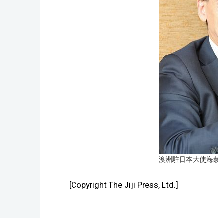
澳洲駐日本大使海
[Copyright The Jiji Press, Ltd.]