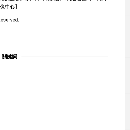
像中心】
Reserved.
關鍵詞