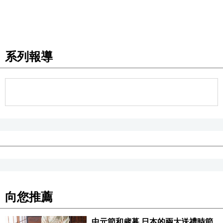
系列報導
向您推薦
中元節和歲暮,日本的兩大送禮時節