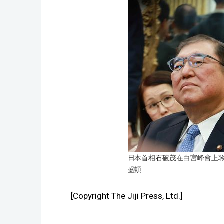
日本首相石破茂在白宮峰會上聆
盛頓
[Copyright The Jiji Press, Ltd.]