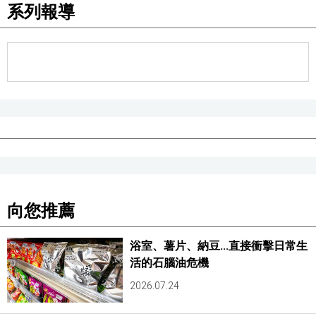
系列報導
向您推薦
浴室、薯片、納豆...直接衝擊日常生
活的石腦油危機
2026.07.24