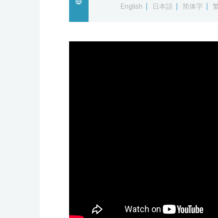
English
日本語
简体字