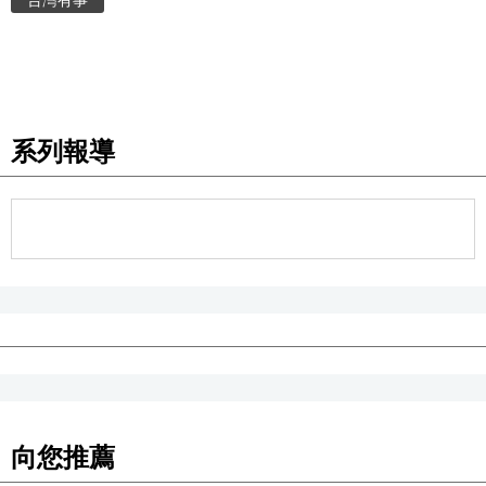
台灣有事
系列報導
向您推薦