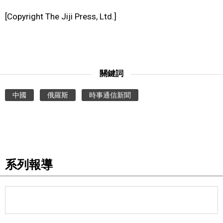
[Copyright The Jiji Press, Ltd.]
關鍵詞
中國
俄羅斯
時事通信新聞
系列報導