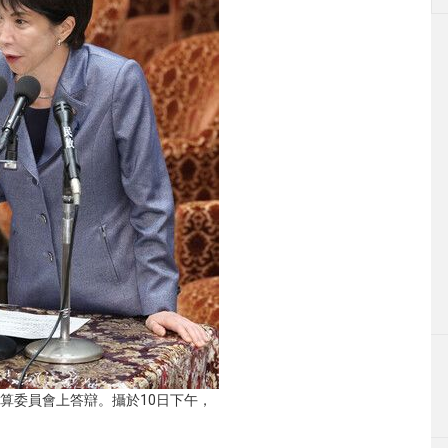
算委員會上答辯。攝於10日下午，