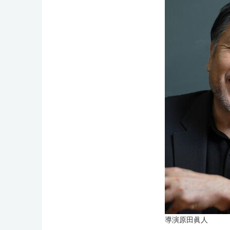
導演原田眞人