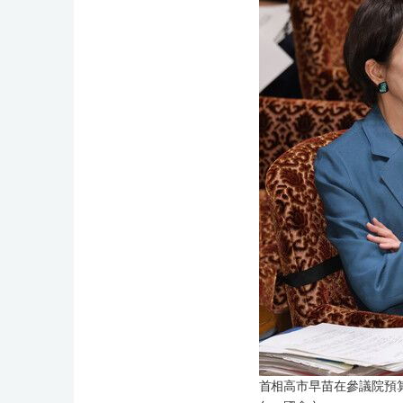
首相高市早苗在參議院預