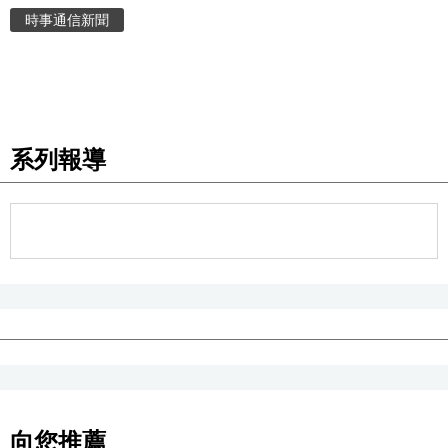
時事通信新聞
系列報導
向您推薦