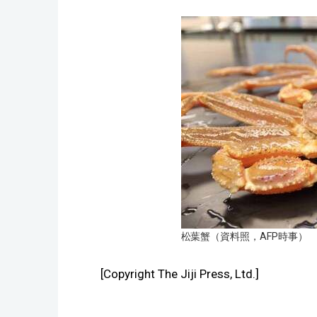
松葉蟹（資料照，AFP時事）
[Copyright The Jiji Press, Ltd.]