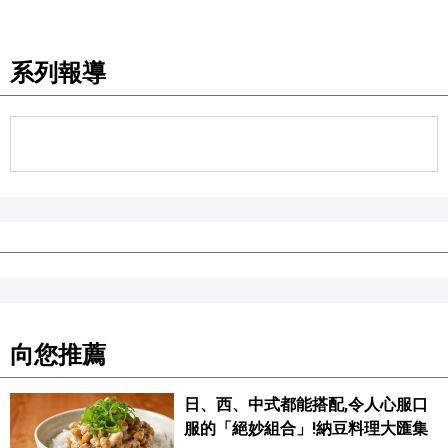
醫療健康
系列報導
語言
東京
編輯部通知
向您推薦
日、西、中式都能搭配,令人心服口
服的「絕妙組合」!納豆料理大匯集