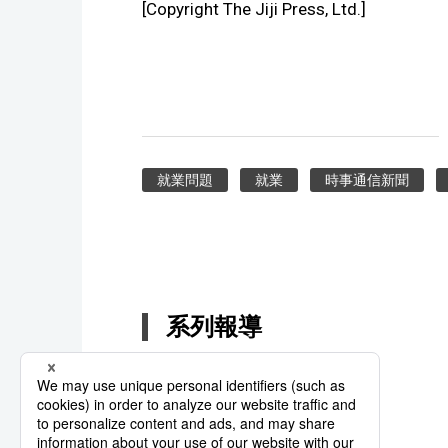
[Copyright The Jiji Press, Ltd.]
就業問題
就業
時事通信新聞
系列報導