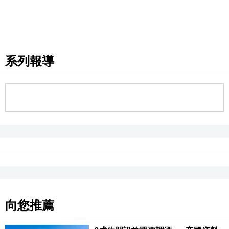
系列報導
向您推薦