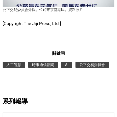
公正交易委員會外觀。位於東京都港區。資料照片
醫療健康
[Copyright The Jiji Press, Ltd.]
語言
東京
關鍵詞
編輯部通知
人工智慧
時事通信新聞
AI
公平交易委員會
系列報導