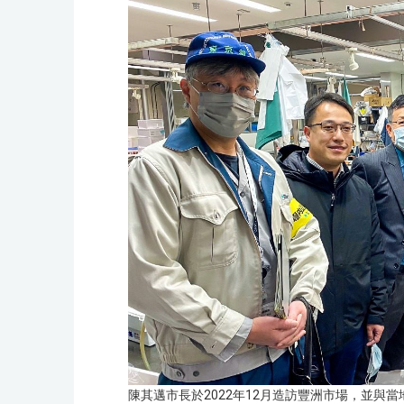
陳其邁市長於2022年12月造訪豐洲市場，並與