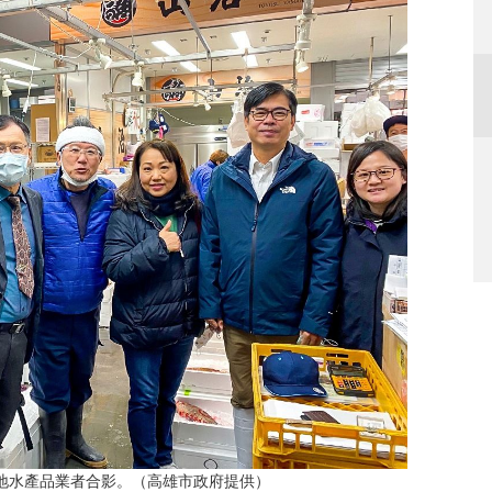
當地水產品業者合影。（高雄市政府提供）