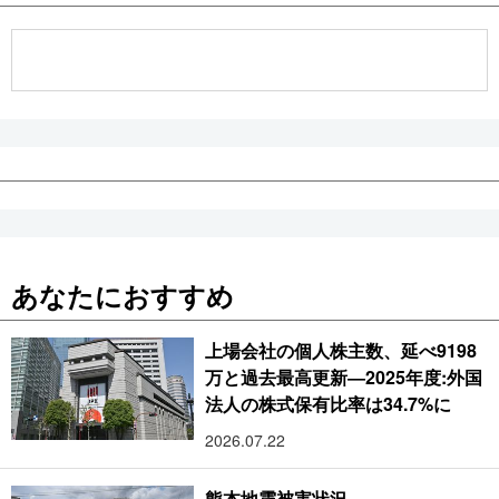
あなたにおすすめ
上場会社の個人株主数、延べ9198
万と過去最高更新―2025年度:外国
法人の株式保有比率は34.7%に
2026.07.22
熊本地震被害状況