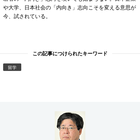
や大学、日本社会の「内向き」志向こそを変える意思が
今、試されている。
この記事につけられたキーワード
留学