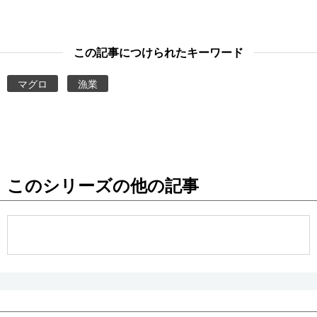
この記事につけられたキーワード
マグロ
漁業
このシリーズの他の記事