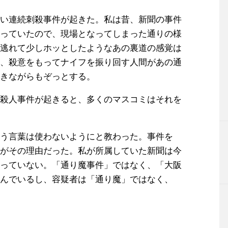
い連続刺殺事件が起きた。私は昔、新聞の事件
っていたので、現場となってしまった通りの様
逃れて少しホッとしたようなあの裏道の感覚は
、殺意をもってナイフを振り回す人間があの通
きながらもぞっとする。
殺人事件が起きると、多くのマスコミはそれを
う言葉は使わないようにと教わった。事件を
がその理由だった。私が所属していた新聞は今
っていない。「通り魔事件」ではなく、「大阪
んでいるし、容疑者は「通り魔」ではなく、