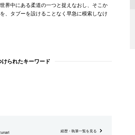
世界中にある柔道の一つと捉えなおし、そこか
を、タブーを設けることなく早急に模索しなけ
つけられたキーワード
経歴・執筆一覧を見る
unari