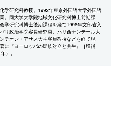
化学研究科教授。1992年東京外国語大学外国語
業。同大学大学院地域文化研究科博士前期課
会学研究科博士後期課程を経て1996年文部省入
パリ政治学院客員研究員、パリ西ナンテール大
ンテオン・アサス大学客員教授などを経て現
著に『ヨーロッパの民族対立と共生』［増補
4年）。