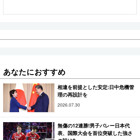
あなたにおすすめ
相違を前提とした安定:日中危機管
理の再設計を
2026.07.30
無傷の12連勝!男子バレー日本代
表、国際大会を首位突破した強さ