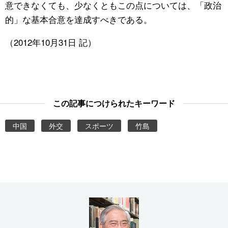
意できなくても、少なくともこの点については、「政治
的」な基本合意を達成すべきである。
（2012年10月31日 記）
この記事につけられたキーワード
中国
外交
スポーツ
竹島