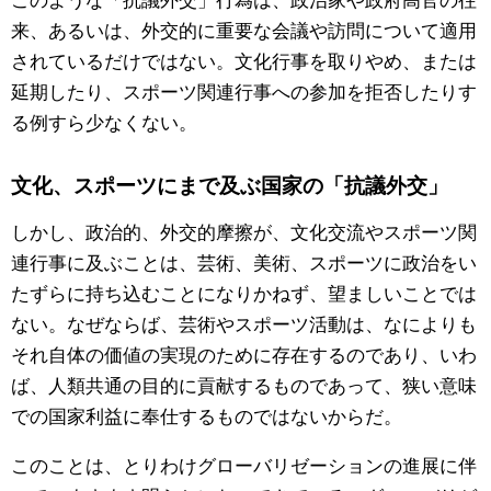
来、あるいは、外交的に重要な会議や訪問について適用
されているだけではない。文化行事を取りやめ、または
延期したり、スポーツ関連行事への参加を拒否したりす
る例すら少なくない。
文化、スポーツにまで及ぶ国家の「抗議外交」
しかし、政治的、外交的摩擦が、文化交流やスポーツ関
連行事に及ぶことは、芸術、美術、スポーツに政治をい
たずらに持ち込むことになりかねず、望ましいことでは
ない。なぜならば、芸術やスポーツ活動は、なによりも
それ自体の価値の実現のために存在するのであり、いわ
ば、人類共通の目的に貢献するものであって、狭い意味
での国家利益に奉仕するものではないからだ。
このことは、とりわけグローバリゼーションの進展に伴