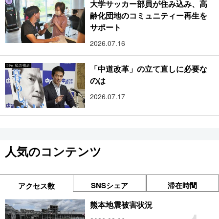
大学サッカー部員が住み込み、高
齢化団地のコミュニティー再生を
サポート
2026.07.16
「中道改革」の立て直しに必要な
のは
2026.07.17
人気のコンテンツ
SNSシェア
滞在時間
アクセス数
熊本地震被害状況