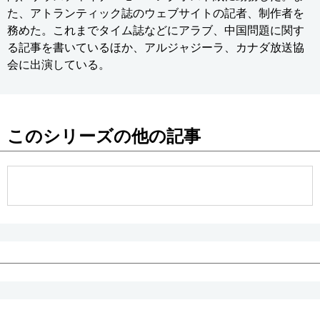
た、アトランティック誌のウェブサイトの記者、制作者を
務めた。これまでタイム誌などにアラブ、中国問題に関す
る記事を書いているほか、アルジャジーラ、カナダ放送協
会に出演している。
このシリーズの他の記事