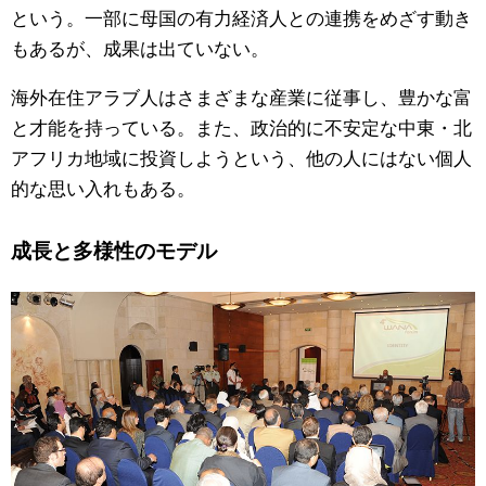
という。一部に母国の有力経済人との連携をめざす動き
もあるが、成果は出ていない。
海外在住アラブ人はさまざまな産業に従事し、豊かな富
と才能を持っている。また、政治的に不安定な中東・北
アフリカ地域に投資しようという、他の人にはない個人
的な思い入れもある。
成長と多様性のモデル