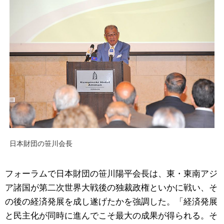
日本財団の笹川会長
フォーラムで日本財団の笹川陽平会長は、東・東南アジ
ア諸国が第二次世界大戦後の独裁政権といかに戦い、そ
の後の経済発展を成し遂げたかを強調した。「経済発展
と民主化が同時に進んでこそ最大の成果が得られる。そ