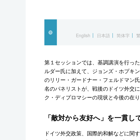
English
日本語
简体字
第１セッションでは、基調講演を行った
ルダー氏に加えて、ジョンズ・ホプキン
のリリー・ガードナー・フェルドマン氏
名のパネリストが、戦後のドイツ外交に
ク・ディプロマシーの現状と今後の在り
「敵対から友好へ」を一貫し
ドイツ外交政策、国際的和解などに関す