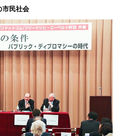
の市民社会