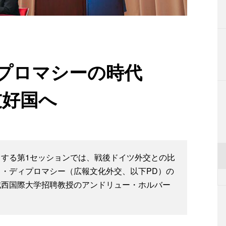
プロマシーの時代
友好国へ
する第1セッションでは、戦後ドイツ外交との比
・ディプロマシー（広報文化外交、以下PD）の
城西国際大学招聘教授のアンドリュー・ホルバー