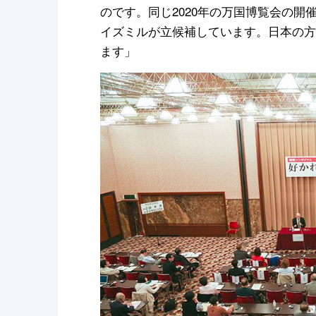
のです。同じ2020年の万国博覧会の
イズミルが立候補しています。日本の方
ます」