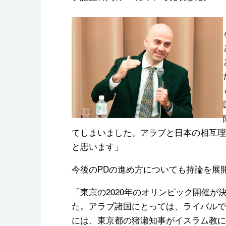
てしまいました。アラブと日本の相互理
と思います」
今後のPDの進め方についても持論を展
「東京の2020年のオリンピック開催
た。アラブ諸国にとっては、ライバルで
には、東京都の猪瀬知事がイスラム教に