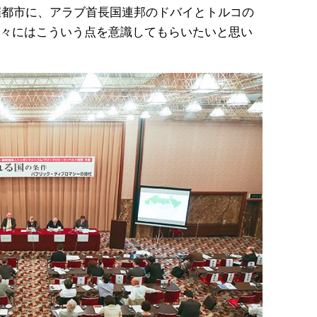
開催都市に、アラブ首長国連邦のドバイとトルコの
々にはこういう点を意識してもらいたいと思い