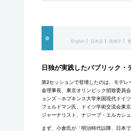
English
日本語
简体字
日独が実践したパブリック・
第2セッションで登壇したのは、モデレ
金理事長、東京オリンピック招致委員会
ョンズ・ホプキンス大学米国現代ドイツ
フェルドマン氏、ドイツ学術交流会東京
ジャーナリスト、ナジーブ・エルカシュ
まず、小倉氏が「明治時代以降、日本で