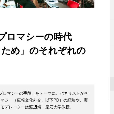
プロマシーの時代
るため」のそれぞれの
プロマシーの手段」をテーマに、パネリストがそ
マシー（広報文化外交、以下PD）の経験や、実
。モデレーターは渡辺靖・慶応大学教授。