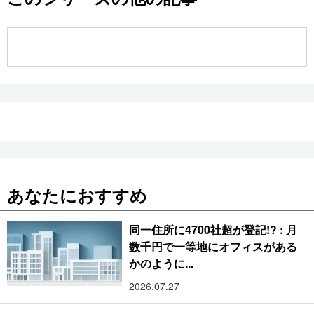
あなたにおすすめ
同一住所に4700社超が登記!? : 月
数千円で一等地にオフィスがある
かのように...
2026.07.27