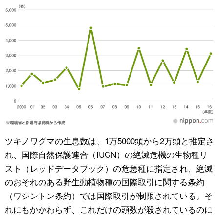
ツキノワグマの生息数は、1万5000頭から2万頭と推定さ
れ、国際自然保護連合（IUCN）の絶滅危機の生物種リ
スト（レッドデータブック）の危急種に指定され、絶滅
のおそれのある野生動植物種の国際取引に関する条約
（ワシントン条約）では国際取引が制限されている。そ
れにもかかわらず、これだけの頭数が殺されているのに