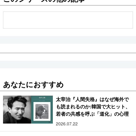
あなたにおすすめ
太宰治『人間失格』はなぜ海外で
も読まれるのか:韓国で大ヒット、
若者の共感を呼ぶ「道化」の心理
2026.07.22