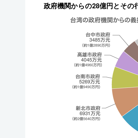
政府機関からの28億円とその