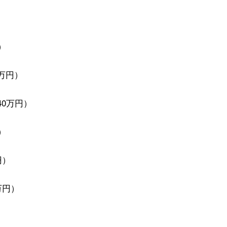
）
万円）
40万円）
）
円）
万円）