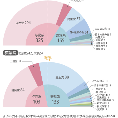
公式SNS