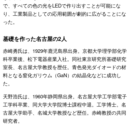
で、すべての色の光をLEDで作り出すことが可能にな
り、工業製品としての応用範囲が劇的に広がることにな
った。
基礎を作った名古屋の2人
赤崎勇氏は、1929年鹿児島県出身。京都大学理学部化学
科卒業後、松下電器産業入社。同社東京研究所基礎研究
室長、名古屋大学教授を歴任。青色発光ダイオードの材
料となる窒化ガリウム（GaN）の結晶化などに成功し
た。
天野浩氏は、1960年静岡県出身。名古屋大学工学部電子
工学科卒業、同大学大学院博士課程中退。工学博士。名
古屋大学助手、名城大学教授など歴任。赤崎教授の共同
研究者。