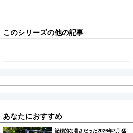
このシリーズの他の記事
あなたにおすすめ
記録的な暑さだった2026年7月 猛