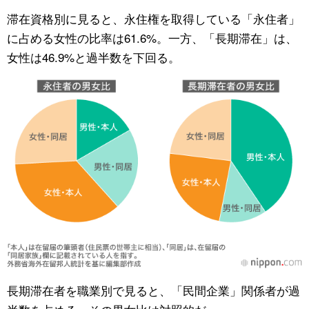
滞在資格別に見ると、永住権を取得している「永住者」
に占める女性の比率は61.6%。一方、「長期滞在」は、
女性は46.9%と過半数を下回る。
長期滞在者を職業別で見ると、「民間企業」関係者が過