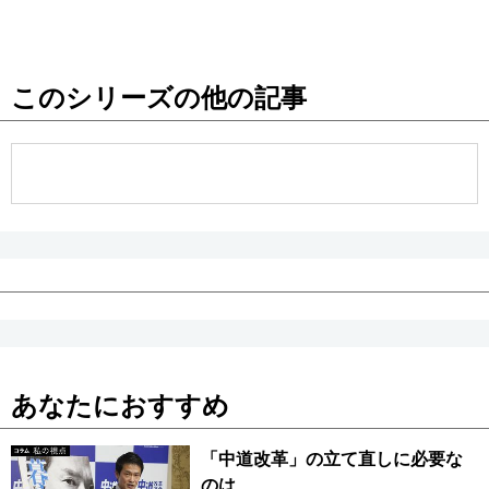
このシリーズの他の記事
あなたにおすすめ
「中道改革」の立て直しに必要な
のは