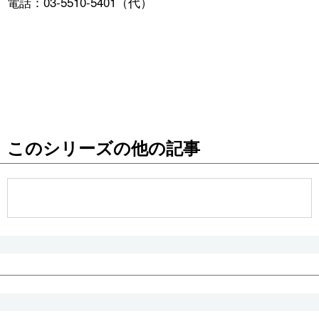
電話：03-5510-5401（代）
公式SNS
このシリーズの他の記事