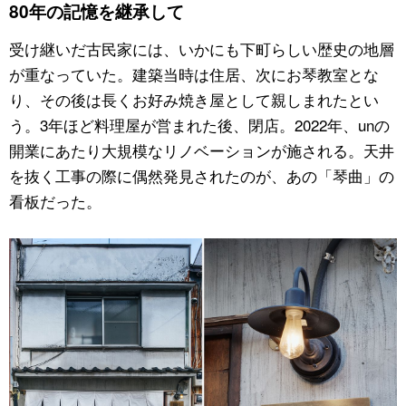
80年の記憶を継承して
受け継いだ古民家には、いかにも下町らしい歴史の地層
が重なっていた。建築当時は住居、次にお琴教室とな
り、その後は長くお好み焼き屋として親しまれたとい
う。3年ほど料理屋が営まれた後、閉店。2022年、unの
開業にあたり大規模なリノベーションが施される。天井
を抜く工事の際に偶然発見されたのが、あの「琴曲」の
看板だった。