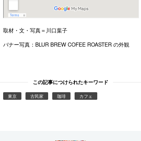
取材・文・写真＝川口葉子
バナー写真：BLUR BREW COFEE ROASTER の外観
この記事につけられたキーワード
東京
古民家
珈琲
カフェ