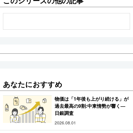
このシリーズの他の記事
あなたにおすすめ
物価は「1年後も上がり続ける」が
過去最高の9割:中東情勢が響く―
日銀調査
2026.08.01