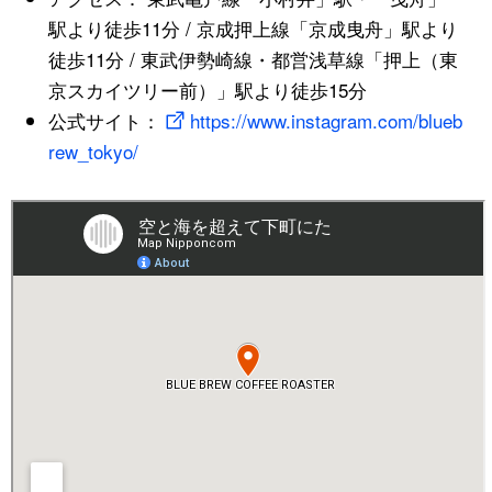
駅より徒歩11分 / 京成押上線「京成曳舟」駅より
徒歩11分 / 東武伊勢崎線・都営浅草線「押上（東
京スカイツリー前）」駅より徒歩15分
公式サイト：
https://www.instagram.com/blueb
rew_tokyo/