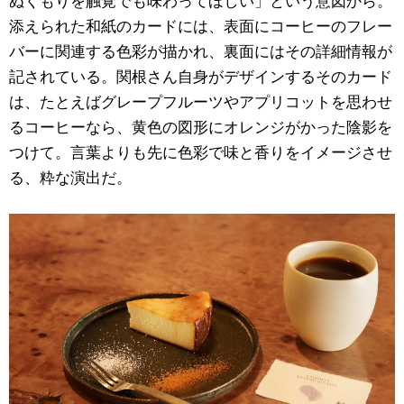
添えられた和紙のカードには、表面にコーヒーのフレー
バーに関連する色彩が描かれ、裏面にはその詳細情報が
記されている。関根さん自身がデザインするそのカード
は、たとえばグレープフルーツやアプリコットを思わせ
るコーヒーなら、黄色の図形にオレンジがかった陰影を
つけて。言葉よりも先に色彩で味と香りをイメージさせ
る、粋な演出だ。