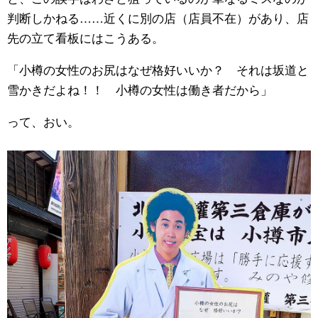
判断しかねる……近くに別の店（店員不在）があり、店
先の立て看板にはこうある。
「小樽の女性のお尻はなぜ格好いいか？ それは坂道と
雪かきだよね！！ 小樽の女性は働き者だから」
って、おい。