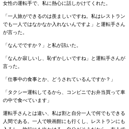
女性の運転手で、私に熱心に話しかけてくれた。
「一人旅ができるのは羨ましいですね。私はレストラン
でも一人ではなかなか入れないんですよ」と運転手さん
が言った。
「なんでですか？」と私が訊いた。
「なんか寂しいし、恥ずかしいですね」と運転手さんが
言った。
「仕事中の食事とか、どうされているんですか？」
「タクシー運転してるから、コンビニでお弁当買って車
の中で食べています」
運転手さんとは違い、私は割と自分一人で何でもできる
人間である。一人で映画館にも行くし、レストランにも
入るし、旅行にも出かける。自分がそうだから、友人で