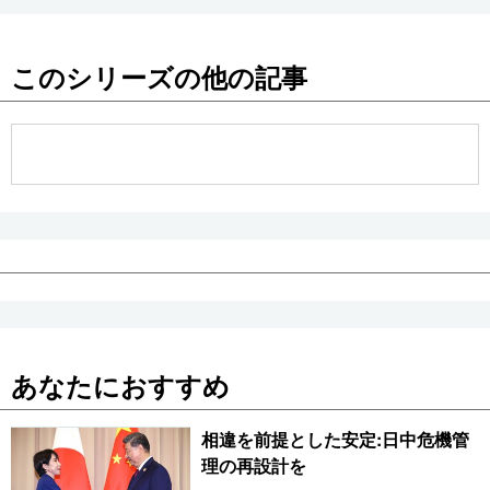
このシリーズの他の記事
あなたにおすすめ
相違を前提とした安定:日中危機管
理の再設計を