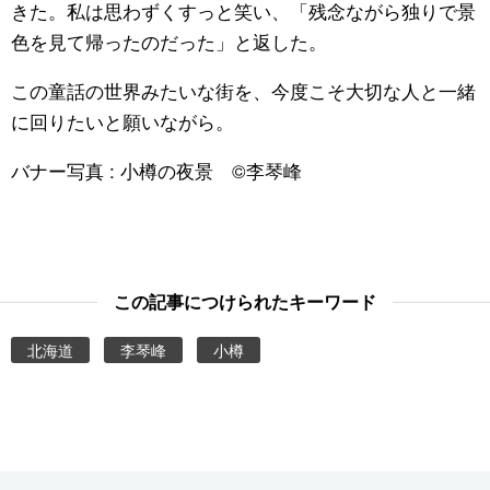
きた。私は思わずくすっと笑い、「残念ながら独りで景
色を見て帰ったのだった」と返した。
この童話の世界みたいな街を、今度こそ大切な人と一緒
に回りたいと願いながら。
バナー写真 : 小樽の夜景 ©李琴峰
この記事につけられたキーワード
北海道
李琴峰
小樽