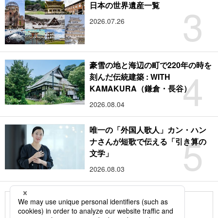
3
日本の世界遺産一覧
2026.07.26
豪雪の地と海辺の町で220年の時を
4
刻んだ伝統建築 : WITH
KAMAKURA（鎌倉・長谷）
2026.08.04
唯一の「外国人歌人」カン・ハン
5
ナさんが短歌で伝える「引き算の
文学」
2026.08.03
もっと見る